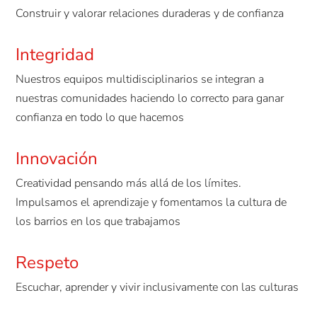
Construir y valorar relaciones duraderas y de confianza
Integridad
Nuestros equipos multidisciplinarios se integran a
nuestras comunidades haciendo lo correcto para ganar
confianza en todo lo que hacemos
Innovación
Creatividad pensando más allá de los límites.
Impulsamos el aprendizaje y fomentamos la cultura de
los barrios en los que trabajamos
Respeto
Escuchar, aprender y vivir inclusivamente con las culturas