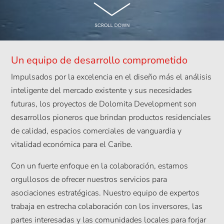
Un equipo de desarrollo comprometido
Impulsados ​​por la excelencia en el diseño más el análisis
inteligente del mercado existente y sus necesidades
futuras, los proyectos de Dolomita Development son
desarrollos pioneros que brindan productos residenciales
de calidad, espacios comerciales de vanguardia y
vitalidad económica para el Caribe.
Con un fuerte enfoque en la colaboración, estamos
orgullosos de ofrecer nuestros servicios para
asociaciones estratégicas. Nuestro equipo de expertos
trabaja en estrecha colaboración con los inversores, las
partes interesadas y las comunidades locales para forjar