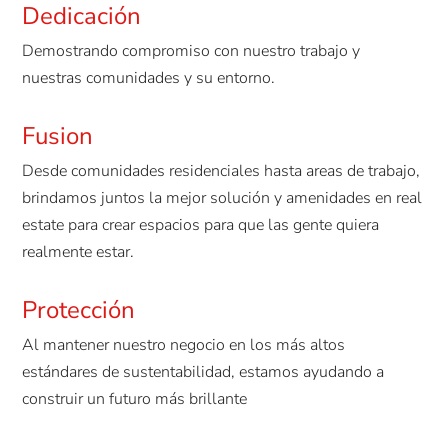
Dedicación
Demostrando compromiso con nuestro trabajo y
nuestras comunidades y su entorno.
Fusion
Desde comunidades residenciales hasta areas de trabajo,
brindamos juntos la mejor solución y amenidades en real
estate para crear espacios para que las gente quiera
realmente estar.
Protección
Al mantener nuestro negocio en los más altos
estándares de sustentabilidad, estamos ayudando a
construir un futuro más brillante