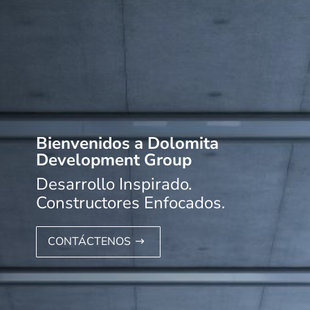
Bienvenidos a Dolomita
Development Group
Desarrollo Inspirado.
Constructores Enfocados.
CONTÁCTENOS