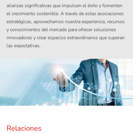
alianzas significativas que impulsen el éxito y fomenten
el crecimiento sostenible. A través de estas asociaciones
estratégicas, aprovechamos nuestra experiencia, recursos
y conocimientos del mercado para ofrecer soluciones
innovadoras y crear espacios extraordinarios que superan
las expectativas.
Relaciones