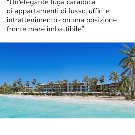
“Un’elegante fuga caraibica
di appartamenti di lusso, uffici e
intrattenimento con una posizione
fronte mare imbattibile”