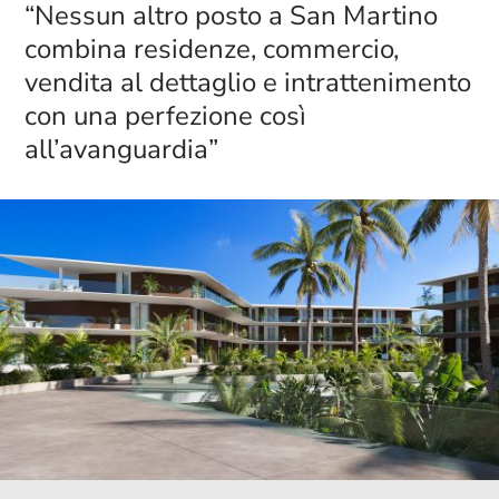
“Nessun altro posto a San Martino
combina residenze, commercio,
vendita al dettaglio e intrattenimento
con una perfezione così
all’avanguardia”