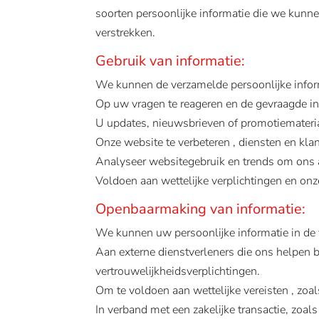
soorten persoonlijke informatie die we kunn
verstrekken.
Gebruik van informatie:
We kunnen de verzamelde persoonlijke infor
Op uw vragen te reageren en de gevraagde inf
U updates, nieuwsbrieven of promotiemateri
Onze website te verbeteren , diensten en klan
Analyseer websitegebruik en trends om ons 
Voldoen aan wettelijke verplichtingen en on
Openbaarmaking van informatie:
We kunnen uw persoonlijke informatie in de
Aan externe dienstverleners die ons helpen 
vertrouwelijkheidsverplichtingen.
Om te voldoen aan wettelijke vereisten , zoal
In verband met een zakelijke transactie, zoa