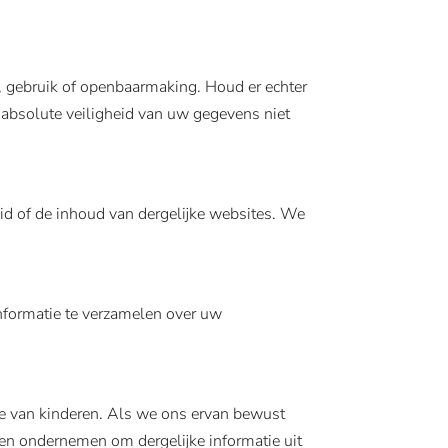
 gebruik of openbaarmaking. Houd er echter
 absolute veiligheid van uw gegevens niet
eid of de inhoud van dergelijke websites. We
nformatie te verzamelen over uw
ie van kinderen. Als we ons ervan bewust
pen ondernemen om dergelijke informatie uit