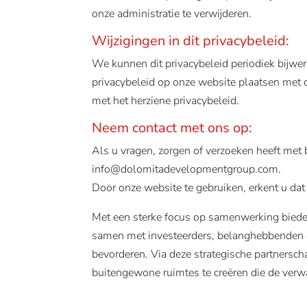
onze administratie te verwijderen.
Wijzigingen in dit privacybeleid:
We kunnen dit privacybeleid periodiek bijwer
privacybeleid op onze website plaatsen met d
met het herziene privacybeleid.
Neem contact met ons op:
Als u vragen, zorgen of verzoeken heeft met b
info@dolomitadevelopmentgroup.com.
Door onze website te gebruiken, erkent u dat
Met een sterke focus op samenwerking biede
samen met investeerders, belanghebbenden e
bevorderen. Via deze strategische partnersc
buitengewone ruimtes te creëren die de verwa