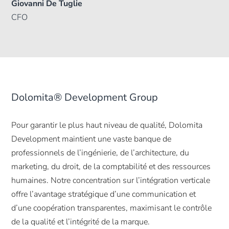
Giovanni De Tuglie
CFO
Dolomita® Development Group
Pour garantir le plus haut niveau de qualité, Dolomita
Development maintient une vaste banque de
professionnels de l’ingénierie, de l’architecture, du
marketing, du droit, de la comptabilité et des ressources
humaines. Notre concentration sur l’intégration verticale
offre l’avantage stratégique d’une communication et
d’une coopération transparentes, maximisant le contrôle
de la qualité et l’intégrité de la marque.