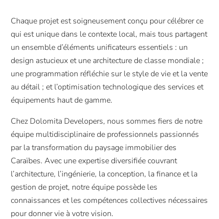
Chaque projet est soigneusement conçu pour célébrer ce
qui est unique dans le contexte local, mais tous partagent
un ensemble d’éléments unificateurs essentiels : un
design astucieux et une architecture de classe mondiale ;
une programmation réfléchie sur le style de vie et la vente
au détail ; et l’optimisation technologique des services et
équipements haut de gamme.
Chez Dolomita Developers, nous sommes fiers de notre
équipe multidisciplinaire de professionnels passionnés
par la transformation du paysage immobilier des
Caraïbes. Avec une expertise diversifiée couvrant
l’architecture, l’ingénierie, la conception, la finance et la
gestion de projet, notre équipe possède les
connaissances et les compétences collectives nécessaires
pour donner vie à votre vision.