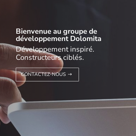
Bienvenue au groupe de
développement Dolomita
Développement inspiré.
Constructeurs ciblés.
CONTACTEZ-NOUS