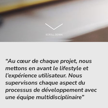
“Au cœur de chaque projet, nous
mettons en avant le lifestyle et
l’expérience utilisateur. Nous
supervisons chaque aspect du
processus de développement avec
une équipe multidisciplinaire”