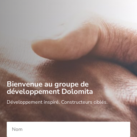
Bienvenue au groupe de
développement Dolomita
Développement inspiré. Constructeurs ciblés.