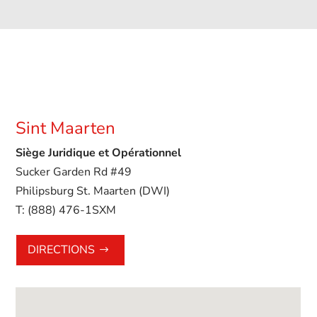
Sint Maarten
Siège Juridique et Opérationnel
Sucker Garden Rd #49
Philipsburg St. Maarten (DWI)
T:
(888) 476-1SXM
DIRECTIONS