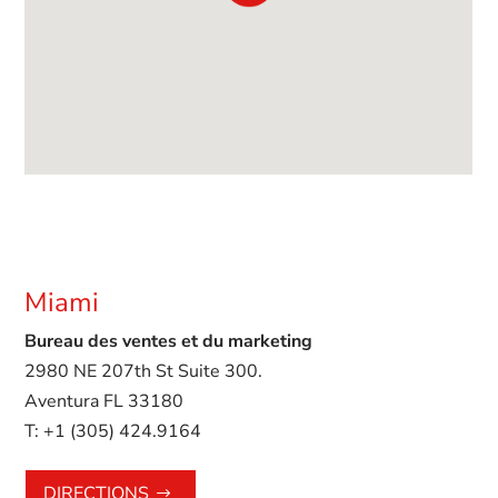
Miami
Bureau des ventes et du marketing
2980 NE 207th St Suite 300.
Aventura FL 33180
T:
+1 (305) 424.9164
DIRECTIONS