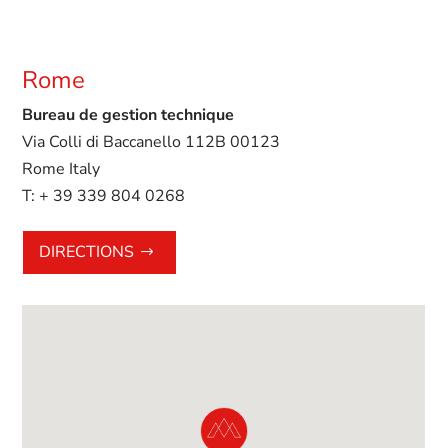
Rome
Bureau de gestion technique
Via Colli di Baccanello 112B 00123
Rome Italy
T:
+ 39 339 804 0268
DIRECTIONS