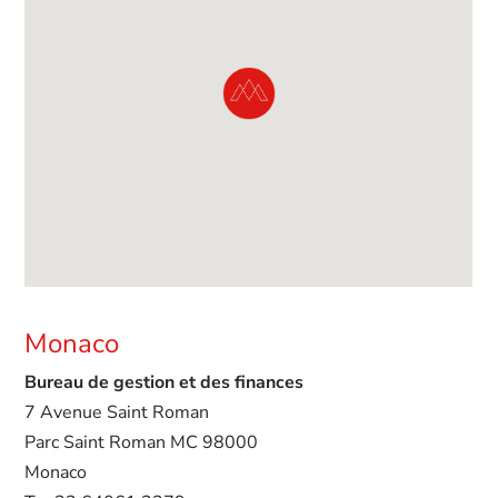
Monaco
Bureau de gestion et des finances
7 Avenue Saint Roman
Parc Saint Roman MC 98000
Monaco