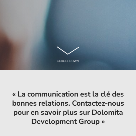
« La communication est la clé des
bonnes relations. Contactez-nous
pour en savoir plus sur Dolomita
Development Group »